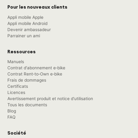
Pour les nouveaux clients
Appli mobile Apple
Appli mobile Android
Devenir ambassadeur
Parrainer un ami
Ressources
Manuels
Contrat d'abonnement e‑bike
Contrat Rent‑to‑Own e‑bike
Frais de dommages
Certificats
Licences
Avertissement produit et notice d'utilisation
Tous les documents
Blog
FAQ
Société