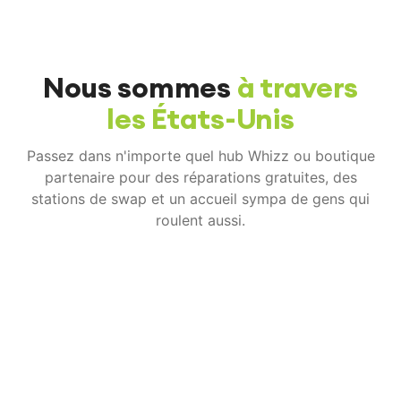
Nous sommes
à travers
les États-Unis
Passez dans n'importe quel hub Whizz ou boutique
partenaire pour des réparations gratuites, des
stations de swap et un accueil sympa de gens qui
roulent aussi.