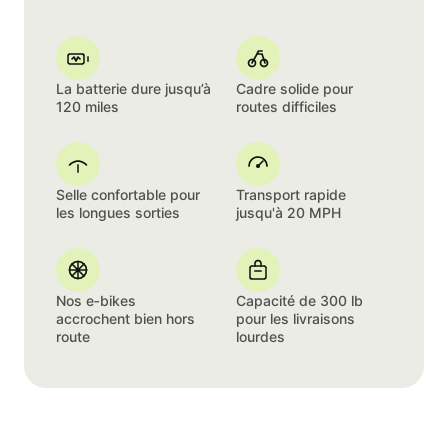
La batterie dure jusqu’à
Cadre solide pour
120 miles
routes difficiles
Selle confortable pour
Transport rapide
les longues sorties
jusqu'à 20 MPH
Nos e‑bikes
Capacité de 300 lb
accrochent bien hors
pour les livraisons
route
lourdes