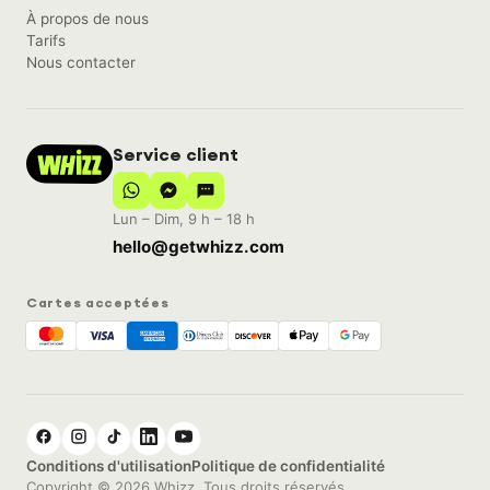
À propos de nous
Tarifs
Nous contacter
Service client
Lun – Dim, 9 h – 18 h
hello@getwhizz.com
Cartes acceptées
Conditions d'utilisation
Politique de confidentialité
Copyright © 2026 Whizz. Tous droits réservés.