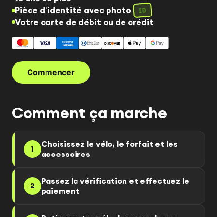
Pièce d'identité avec photo
ID
Votre carte de débit ou de crédit
Commencer
Comment ça marche
Choisissez le vélo, le forfait et les
1
accessoires
Passez la vérification et effectuez le
2
paiement