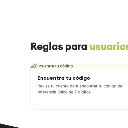
Reglas para
usuario
Encuentra tu código
Revisa tu cuenta para encontrar tu código de
referencia único de 7 dígitos.