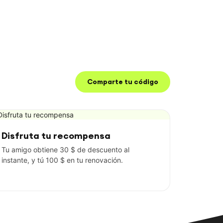
Comparte tu código
Disfruta tu recompensa
Tu amigo obtiene 30 $ de descuento al
instante, y tú 100 $ en tu renovación.