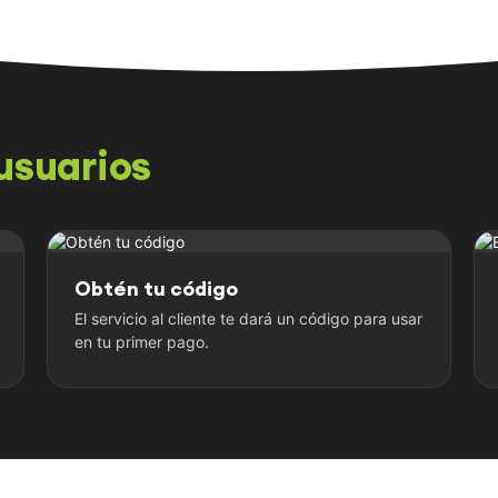
usuarios
Obtén tu código
El servicio al cliente te dará un código para usar
en tu primer pago.