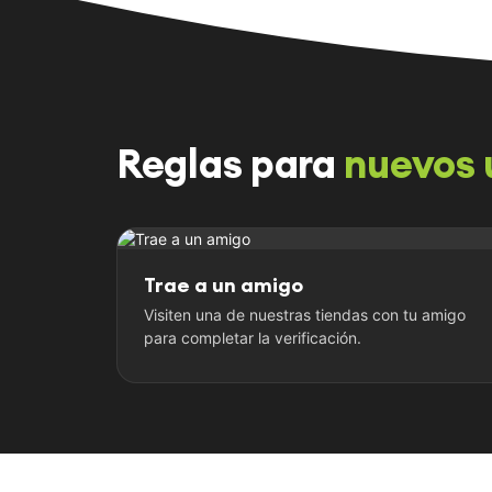
Reglas para
nuevos 
Trae a un amigo
Visiten una de nuestras tiendas con tu amigo
para completar la verificación.