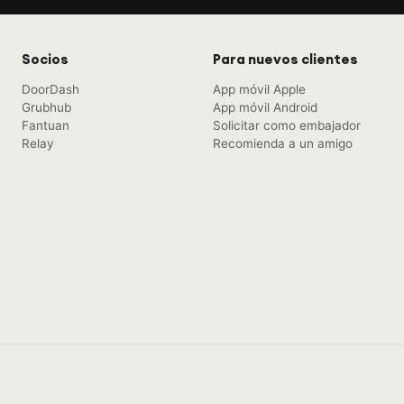
Socios
Para nuevos clientes
DoorDash
App móvil Apple
Grubhub
App móvil Android
Fantuan
Solicitar como embajador
Relay
Recomienda a un amigo