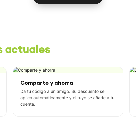
s actuales
Comparte y ahorra
Da tu código a un amigo. Su descuento se
aplica automáticamente y el tuyo se añade a tu
cuenta.