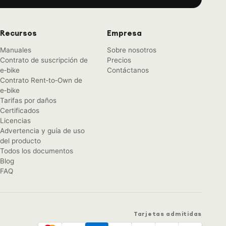
Recursos
Empresa
Manuales
Sobre nosotros
Contrato de suscripción de
Precios
e‑bike
Contáctanos
Contrato Rent‑to‑Own de
e‑bike
Tarifas por daños
Certificados
Licencias
Advertencia y guía de uso
del producto
Todos los documentos
Blog
FAQ
Tarjetas admitidas