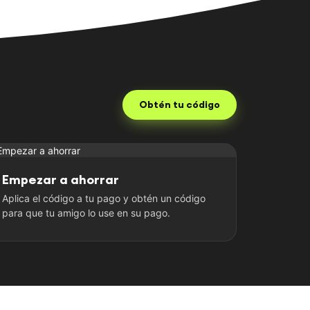
Obtén tu código
Empezar a ahorrar
Aplica el código a tu pago y obtén un código
para que tu amigo lo use en su pago.