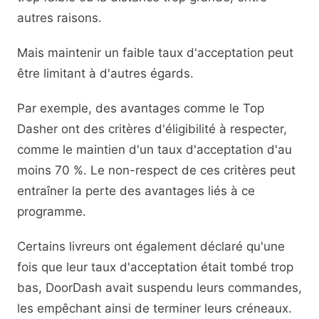
autres raisons.
Mais maintenir un faible taux d'acceptation peut
être limitant à d'autres égards.
Par exemple, des avantages comme le Top
Dasher ont des critères d'éligibilité à respecter,
comme le maintien d'un taux d'acceptation d'au
moins 70 %. Le non-respect de ces critères peut
entraîner la perte des avantages liés à ce
programme.
Certains livreurs ont également déclaré qu'une
fois que leur taux d'acceptation était tombé trop
bas, DoorDash avait suspendu leurs commandes,
les empêchant ainsi de terminer leurs créneaux.