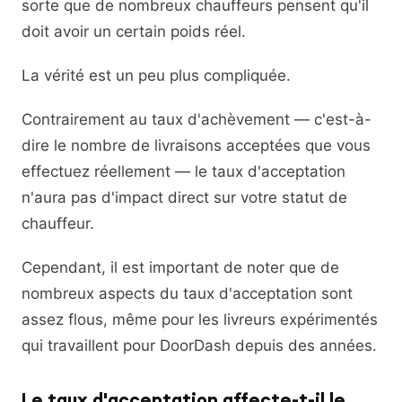
sorte que de nombreux chauffeurs pensent qu'il
doit avoir un certain poids réel.
La vérité est un peu plus compliquée.
Contrairement au taux d'achèvement — c'est-à-
dire le nombre de livraisons acceptées que vous
effectuez réellement — le taux d'acceptation
n'aura pas d'impact direct sur votre statut de
chauffeur.
Cependant, il est important de noter que de
nombreux aspects du taux d'acceptation sont
assez flous, même pour les livreurs expérimentés
qui travaillent pour DoorDash depuis des années.
Le taux d'acceptation affecte-t-il le