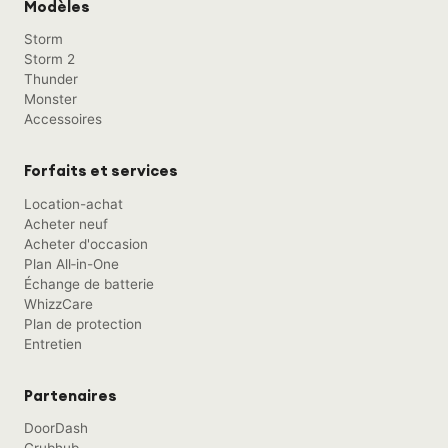
Modèles
Storm
Storm 2
Thunder
Monster
Accessoires
Forfaits et services
Location-achat
Acheter neuf
Acheter d'occasion
Plan All‑in-One
Échange de batterie
WhizzCare
Plan de protection
Entretien
Partenaires
DoorDash