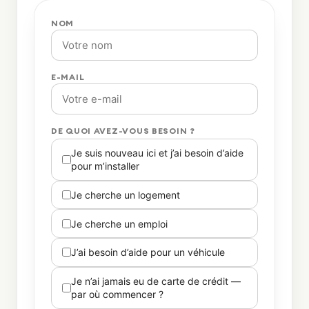
NOM
E-MAIL
DE QUOI AVEZ-VOUS BESOIN ?
Je suis nouveau ici et j’ai besoin d’aide
pour m’installer
Je cherche un logement
Je cherche un emploi
J’ai besoin d’aide pour un véhicule
Je n’ai jamais eu de carte de crédit —
par où commencer ?