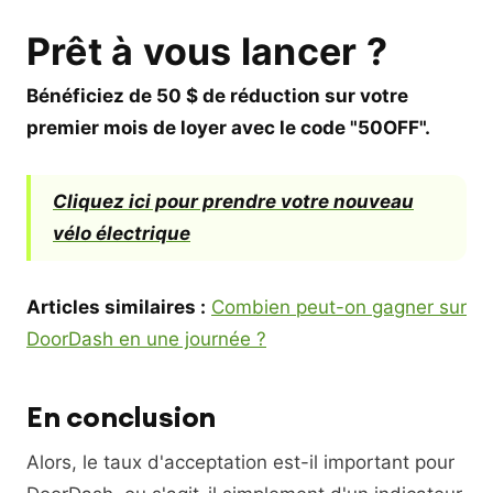
Prêt à vous lancer ?
Bénéficiez de 50 $ de réduction sur votre
premier mois de loyer avec le code "50OFF".
Cliquez ici pour prendre votre nouveau
vélo électrique
Articles similaires :
Combien peut-on gagner sur
DoorDash en une journée ?
En conclusion
Alors, le taux d'acceptation est-il important pour