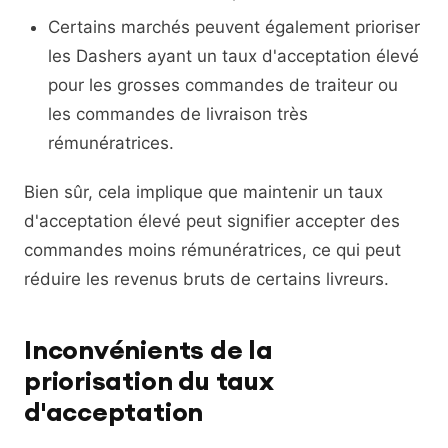
Certains marchés peuvent également prioriser
les Dashers ayant un taux d'acceptation élevé
pour les grosses commandes de traiteur ou
les commandes de livraison très
rémunératrices.
Bien sûr, cela implique que maintenir un taux
d'acceptation élevé peut signifier accepter des
commandes moins rémunératrices, ce qui peut
réduire les revenus bruts de certains livreurs.
Inconvénients de la
priorisation du taux
d'acceptation