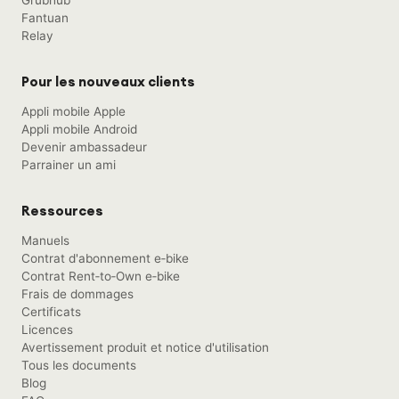
Grubhub
Fantuan
Relay
Pour les nouveaux clients
Appli mobile Apple
Appli mobile Android
Devenir ambassadeur
Parrainer un ami
Ressources
Manuels
Contrat d'abonnement e‑bike
Contrat Rent‑to‑Own e‑bike
Frais de dommages
Certificats
Licences
Avertissement produit et notice d'utilisation
Tous les documents
Blog