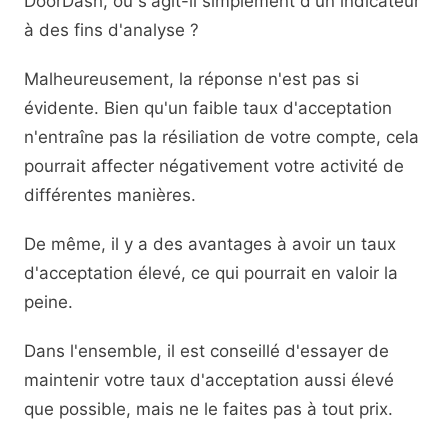
DoorDash, ou s'agit-il simplement d'un indicateur
à des fins d'analyse ?
Malheureusement, la réponse n'est pas si
évidente. Bien qu'un faible taux d'acceptation
n'entraîne pas la résiliation de votre compte, cela
pourrait affecter négativement votre activité de
différentes manières.
De même, il y a des avantages à avoir un taux
d'acceptation élevé, ce qui pourrait en valoir la
peine.
Dans l'ensemble, il est conseillé d'essayer de
maintenir votre taux d'acceptation aussi élevé
que possible, mais ne le faites pas à tout prix.