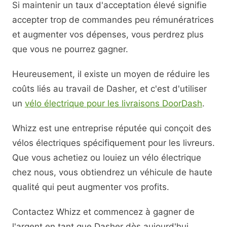
Si maintenir un taux d'acceptation élevé signifie
accepter trop de commandes peu rémunératrices
et augmenter vos dépenses, vous perdrez plus
que vous ne pourrez gagner.
Heureusement, il existe un moyen de réduire les
coûts liés au travail de Dasher, et c'est d'utiliser
un
vélo électrique pour les livraisons DoorDash
.
Whizz est une entreprise réputée qui conçoit des
vélos électriques spécifiquement pour les livreurs.
Que vous achetiez ou louiez un vélo électrique
chez nous, vous obtiendrez un véhicule de haute
qualité qui peut augmenter vos profits.
Contactez Whizz et commencez à gagner de
l'argent en tant que Dasher dès aujourd'hui.