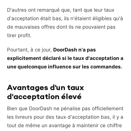
D'autres ont remarqué que, tant que leur taux
d'acceptation était bas, ils n'étaient éligibles qu'à
de mauvaises offres dont ils ne pouvaient pas
tirer profit.
Pourtant, à ce jour,
DoorDash n'a pas
explicitement déclaré si le taux d'acceptation a
une quelconque influence sur les commandes.
Avantages d'un taux
d'acceptation élevé
Bien que DoorDash ne pénalise pas officiellement
les livreurs pour des taux d'acceptation bas, il y a
tout de même un avantage à maintenir ce chiffre