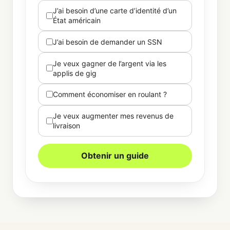
J’ai besoin d’une carte d’identité d’un
État américain
J’ai besoin de demander un SSN
Je veux gagner de l’argent via les
applis de gig
Comment économiser en roulant ?
Je veux augmenter mes revenus de
livraison
Obtenir un guide