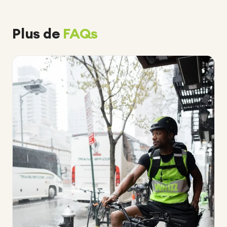
Plus de
FAQs