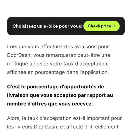
EN
FR
ES
RU
Choisissez un e‑bike pour vous!
Check price
Lorsque vous effectuez des livraisons pour
DoorDash, vous remarquerez peut-être une
métrique appelée votre taux d'acceptation,
affichée en pourcentage dans l'application.
C'est le pourcentage d'opportunités de
livraison que vous acceptez par rapport au
nombre d'offres que vous recevez
.
Alors, le taux d'acceptation est-il important pour
les livreurs DoorDash, et affecte-t-il réellement