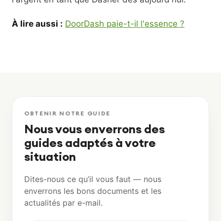
À lire aussi :
DoorDash paie-t-il l'essence ?
OBTENIR NOTRE GUIDE
Nous vous enverrons des
guides adaptés à votre
situation
Dites-nous ce qu’il vous faut — nous
enverrons les bons documents et les
actualités par e-mail.