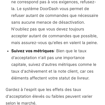
ne correspond pas à vos exigences, refusez-
la. Le système DoorDash vous permet de
refuser autant de commandes que nécessaire
sans aucune menace de désactivation.
N'oubliez pas que vous devez toujours
accepter autant de commandes que possible,
mais assurez-vous qu'elles en valent la peine.
Suivez vos métriques
: Bien que le taux
d'acceptation n'ait pas une importance
capitale, suivez d'autres métriques comme le
taux d'achèvement et la note client, car ces
éléments affectent votre statut de livreur.
Gardez à l'esprit que les effets des taux
d'acceptation élevés ou faibles peuvent varier
selon le marché.