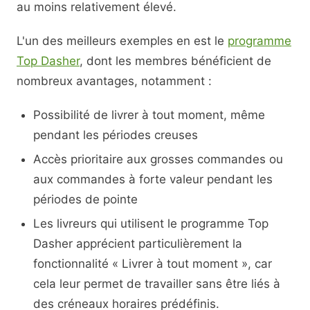
au moins relativement élevé.
L'un des meilleurs exemples en est le
programme
Top Dasher
, dont les membres bénéficient de
nombreux avantages, notamment :
Possibilité de livrer à tout moment, même
pendant les périodes creuses
Accès prioritaire aux grosses commandes ou
aux commandes à forte valeur pendant les
périodes de pointe
Les livreurs qui utilisent le programme Top
Dasher apprécient particulièrement la
fonctionnalité « Livrer à tout moment », car
cela leur permet de travailler sans être liés à
des créneaux horaires prédéfinis.