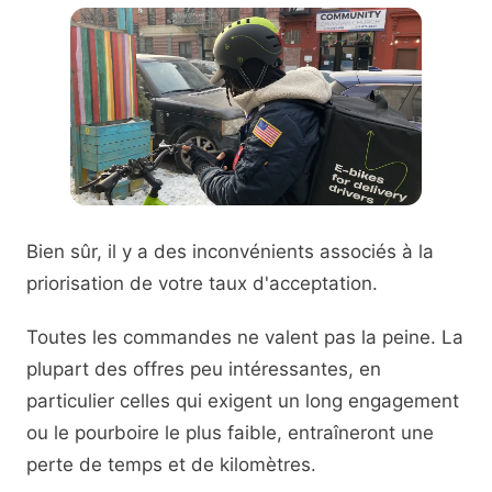
Bien sûr, il y a des inconvénients associés à la
priorisation de votre taux d'acceptation.
Toutes les commandes ne valent pas la peine. La
plupart des offres peu intéressantes, en
particulier celles qui exigent un long engagement
ou le pourboire le plus faible, entraîneront une
perte de temps et de kilomètres.