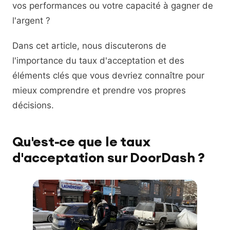
vos performances ou votre capacité à gagner de
l'argent ?
Dans cet article, nous discuterons de
l'importance du taux d'acceptation et des
éléments clés que vous devriez connaître pour
mieux comprendre et prendre vos propres
décisions.
Qu'est-ce que le taux
d'acceptation sur DoorDash ?