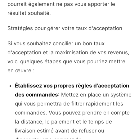
pourrait également ne pas vous apporter le
résultat souhaité.
Stratégies pour gérer votre taux d'acceptation
Si vous souhaitez concilier un bon taux
d'acceptation et la maximisation de vos revenus,
voici quelques étapes que vous pourriez mettre
en œuvre :
Établissez vos propres règles d'acceptation
des commandes
: Mettez en place un système
qui vous permettra de filtrer rapidement les
commandes. Vous pouvez prendre en compte
la distance, le paiement et le temps de
livraison estimé avant de refuser ou