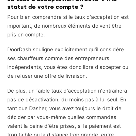
statut de votre compte ?
Pour bien comprendre si le taux d'acceptation est
important, de nombreux éléments doivent être
pris en compte.
DoorDash souligne explicitement qu'il considère
ses chauffeurs comme des entrepreneurs
indépendants, vous êtes donc libre d'accepter ou
de refuser une offre de livraison.
De plus, un faible taux d'acceptation n'entraînera
pas de désactivation, du moins pas à lui seul. En
tant que Dasher, vous avez toujours le droit de
décider par vous-même quelles commandes
valent la peine d'être prises, si le paiement est
trop faible ou la distance trop grande, entre