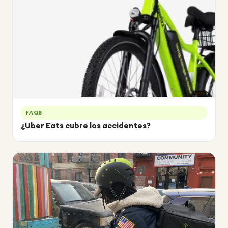
FAQS
¿Uber Eats cubre los accidentes?