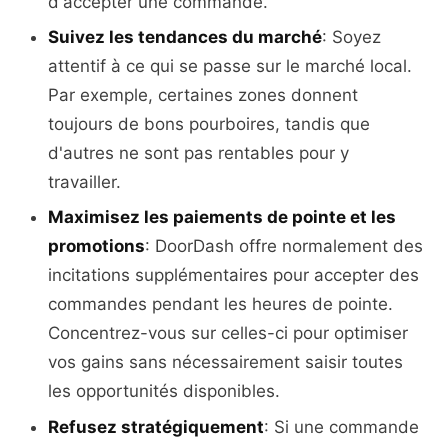
d'accepter une commande.
Suivez les tendances du marché
: Soyez
attentif à ce qui se passe sur le marché local.
Par exemple, certaines zones donnent
toujours de bons pourboires, tandis que
d'autres ne sont pas rentables pour y
travailler.
Maximisez les paiements de pointe et les
promotions
: DoorDash offre normalement des
incitations supplémentaires pour accepter des
commandes pendant les heures de pointe.
Concentrez-vous sur celles-ci pour optimiser
vos gains sans nécessairement saisir toutes
les opportunités disponibles.
Refusez stratégiquement
: Si une commande