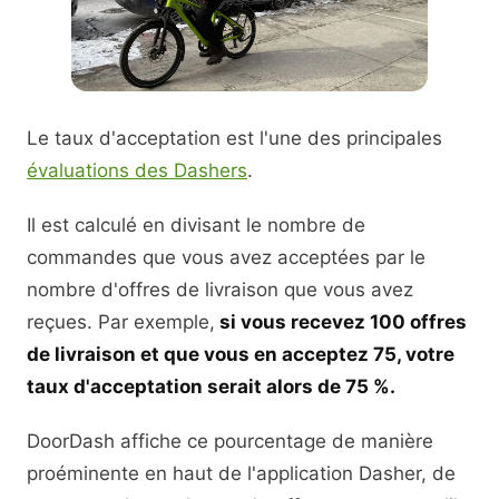
Le taux d'acceptation est l'une des principales
évaluations des Dashers
.
Il est calculé en divisant le nombre de
commandes que vous avez acceptées par le
nombre d'offres de livraison que vous avez
reçues. Par exemple,
si vous recevez 100 offres
de livraison et que vous en acceptez 75, votre
taux d'acceptation serait alors de 75 %.
DoorDash affiche ce pourcentage de manière
proéminente en haut de l'application Dasher, de