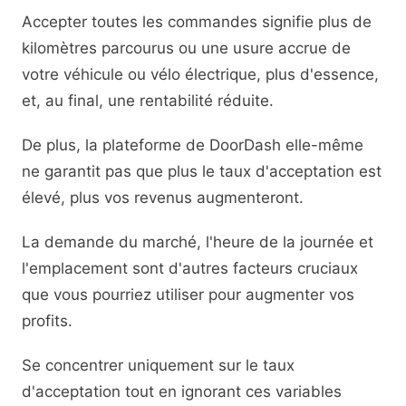
Accepter toutes les commandes signifie plus de
kilomètres parcourus ou une usure accrue de
votre véhicule ou vélo électrique, plus d'essence,
et, au final, une rentabilité réduite.
De plus, la plateforme de DoorDash elle-même
ne garantit pas que plus le taux d'acceptation est
élevé, plus vos revenus augmenteront.
La demande du marché, l'heure de la journée et
l'emplacement sont d'autres facteurs cruciaux
que vous pourriez utiliser pour augmenter vos
profits.
Se concentrer uniquement sur le taux
d'acceptation tout en ignorant ces variables