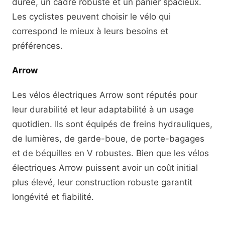
durée, un cadre robuste et un panier spacieux.
Les cyclistes peuvent choisir le vélo qui
correspond le mieux à leurs besoins et
préférences.
Arrow
Les vélos électriques Arrow sont réputés pour
leur durabilité et leur adaptabilité à un usage
quotidien. Ils sont équipés de freins hydrauliques,
de lumières, de garde-boue, de porte-bagages
et de béquilles en V robustes. Bien que les vélos
électriques Arrow puissent avoir un coût initial
plus élevé, leur construction robuste garantit
longévité et fiabilité.