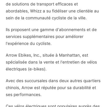
de solutions de transport efficaces et
abordables, Whizz a su fidéliser une clientèle au
sein de la communauté cycliste de la ville.
Ils proposent une gamme d'abonnements et de
services supplémentaires pour améliorer
l'expérience du cycliste.
Arrow Ebikes, Inc., située à Manhattan, est
spécialisée dans la vente et l'entretien de vélos
électriques (e-bikes).
Avec des succursales dans deux autres quartiers
chinois, Arrow est réputée pour sa durabilité et
ses performances.
Ces vélos électriques sont populaires auprès des