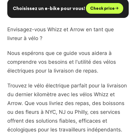
EN
FR
ES
RU
Choisissez un e‑bike pour vous!
Check price
Envisagez-vous Whizz et Arrow en tant que
livreur à vélo ?
Nous espérons que ce guide vous aidera à
comprendre vos besoins et l'utilité des vélos
électriques pour la livraison de repas.
Trouvez le vélo électrique parfait pour la livraison
du dernier kilomètre avec les vélos Whizz et
Arrow. Que vous livriez des repas, des boissons
ou des fleurs à NYC, NJ ou Philly, ces services
offrent des solutions fiables, efficaces et
écologiques pour les travailleurs indépendants.