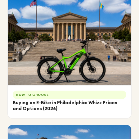
HOW TO CHOOSE
Buying an E-Bike in Philadelphia: Whizz Prices
and Options (2026)