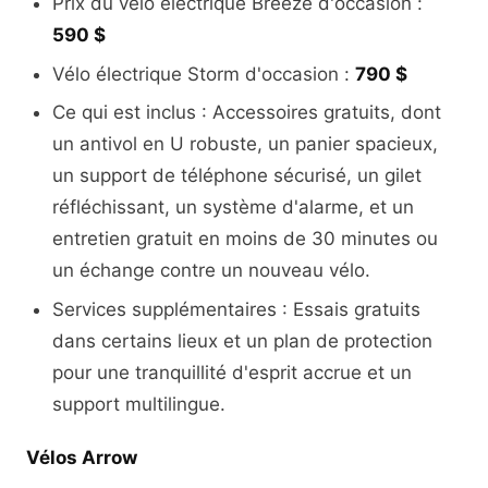
Prix du vélo électrique Breeze d'occasion :
590 $
Vélo électrique Storm d'occasion :
790 $
Ce qui est inclus : Accessoires gratuits, dont
un antivol en U robuste, un panier spacieux,
un support de téléphone sécurisé, un gilet
réfléchissant, un système d'alarme, et un
entretien gratuit en moins de 30 minutes ou
un échange contre un nouveau vélo.
Services supplémentaires : Essais gratuits
dans certains lieux et un plan de protection
pour une tranquillité d'esprit accrue et un
support multilingue.
Vélos Arrow