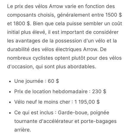
Le prix des vélos Arrow varie en fonction des
composants choisis, généralement entre 1500 $
et 1800 $. Bien que cela puisse sembler un coût
initial plus élevé, il est important de considérer
les avantages de la possession d'un vélo et la
durabilité des vélos électriques Arrow. De
nombreux cyclistes optent plutôt pour des vélos
d'occasion, qui sont plus abordables.
Une journée : 60 $
Prix de location hebdomadaire : 230 $
Vélo neuf le moins cher : 1 195,00 $
Ce qui est inclus : Garde-boue, poignée
tournante d'accélérateur et porte-bagages
arrière.