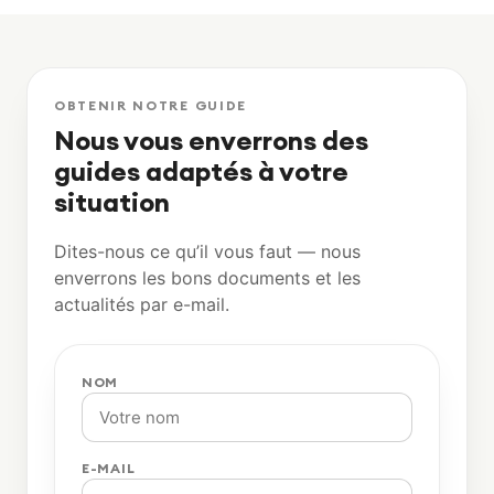
OBTENIR NOTRE GUIDE
Nous vous enverrons des
guides adaptés à votre
situation
Dites-nous ce qu’il vous faut — nous
enverrons les bons documents et les
actualités par e-mail.
NOM
E-MAIL