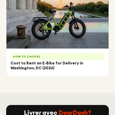
HOW TO CHOOSE
Cost to Rent an E-Bike for Delivery in
Washington, DC (2026)
Livrer avec
DoorDash?