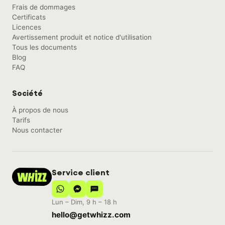
Frais de dommages
Certificats
Licences
Avertissement produit et notice d'utilisation
Tous les documents
Blog
FAQ
Société
À propos de nous
Tarifs
Nous contacter
Service client
Lun – Dim, 9 h – 18 h
hello@getwhizz.com