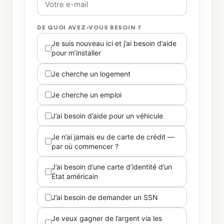
DE QUOI AVEZ-VOUS BESOIN ?
Je suis nouveau ici et j’ai besoin d’aide
pour m’installer
Je cherche un logement
Je cherche un emploi
J’ai besoin d’aide pour un véhicule
Je n’ai jamais eu de carte de crédit —
par où commencer ?
J’ai besoin d’une carte d’identité d’un
État américain
J’ai besoin de demander un SSN
Je veux gagner de l’argent via les