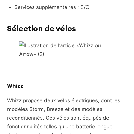
Services supplémentaires : S/O
Sélection de vélos
Whizz
Whizz propose deux vélos électriques, dont les
modèles Storm, Breeze et des modèles
reconditionnés. Ces vélos sont équipés de
fonctionnalités telles qu'une batterie longue