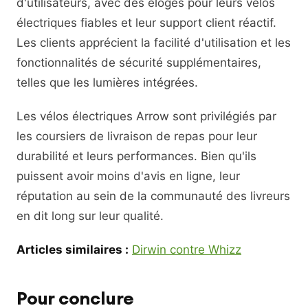
d'utilisateurs, avec des éloges pour leurs vélos
électriques fiables et leur support client réactif.
Les clients apprécient la facilité d'utilisation et les
fonctionnalités de sécurité supplémentaires,
telles que les lumières intégrées.
Les vélos électriques Arrow sont privilégiés par
les coursiers de livraison de repas pour leur
durabilité et leurs performances. Bien qu'ils
puissent avoir moins d'avis en ligne, leur
réputation au sein de la communauté des livreurs
en dit long sur leur qualité.
Articles similaires :
Dirwin contre Whizz
Pour conclure