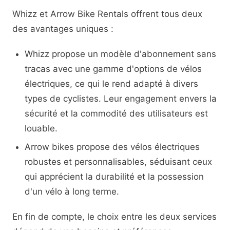
Whizz et Arrow Bike Rentals offrent tous deux
des avantages uniques :
Whizz propose un modèle d'abonnement sans
tracas avec une gamme d'options de vélos
électriques, ce qui le rend adapté à divers
types de cyclistes. Leur engagement envers la
sécurité et la commodité des utilisateurs est
louable.
Arrow bikes propose des vélos électriques
robustes et personnalisables, séduisant ceux
qui apprécient la durabilité et la possession
d'un vélo à long terme.
En fin de compte, le choix entre les deux services