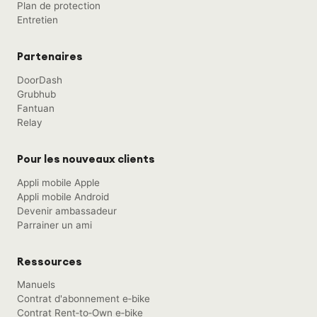
Plan de protection
Entretien
Partenaires
DoorDash
Grubhub
Fantuan
Relay
Pour les nouveaux clients
Appli mobile Apple
Appli mobile Android
Devenir ambassadeur
Parrainer un ami
Ressources
Manuels
Contrat d'abonnement e‑bike
Contrat Rent‑to‑Own e‑bike