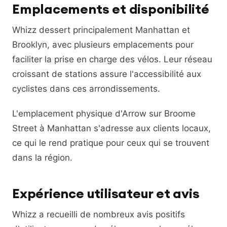
Emplacements et disponibilité
Whizz dessert principalement Manhattan et
Brooklyn, avec plusieurs emplacements pour
faciliter la prise en charge des vélos. Leur réseau
croissant de stations assure l'accessibilité aux
cyclistes dans ces arrondissements.
L'emplacement physique d'Arrow sur Broome
Street à Manhattan s'adresse aux clients locaux,
ce qui le rend pratique pour ceux qui se trouvent
dans la région.
Expérience utilisateur et avis
Whizz a recueilli de nombreux avis positifs