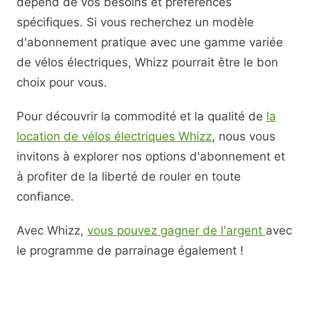
dépend de vos besoins et préférences
spécifiques. Si vous recherchez un modèle
d'abonnement pratique avec une gamme variée
de vélos électriques, Whizz pourrait être le bon
choix pour vous.
Pour découvrir la commodité et la qualité de
la
location de vélos électriques Whizz
, nous vous
invitons à explorer nos options d'abonnement et
à profiter de la liberté de rouler en toute
confiance.
Avec Whizz,
vous pouvez gagner de l'argent
avec
le programme de parrainage également !