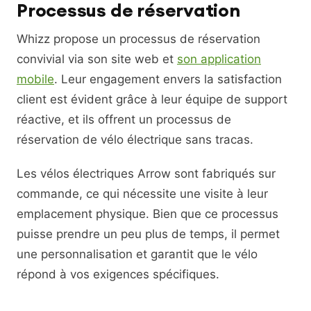
Processus de réservation
Whizz propose un processus de réservation
convivial via son site web et
son application
mobile
. Leur engagement envers la satisfaction
client est évident grâce à leur équipe de support
réactive, et ils offrent un processus de
réservation de vélo électrique sans tracas.
Les vélos électriques Arrow sont fabriqués sur
commande, ce qui nécessite une visite à leur
emplacement physique. Bien que ce processus
puisse prendre un peu plus de temps, il permet
une personnalisation et garantit que le vélo
répond à vos exigences spécifiques.