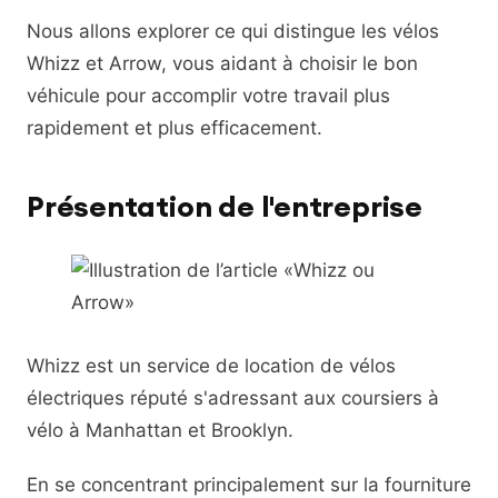
Nous allons explorer ce qui distingue les vélos
Whizz et Arrow, vous aidant à choisir le bon
véhicule pour accomplir votre travail plus
rapidement et plus efficacement.
Présentation de l'entreprise
Whizz est un service de location de vélos
électriques réputé s'adressant aux coursiers à
vélo à Manhattan et Brooklyn.
En se concentrant principalement sur la fourniture