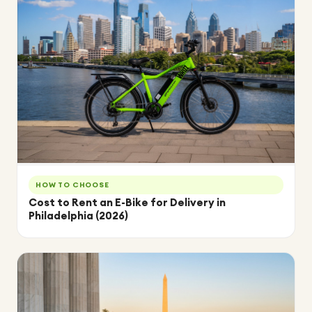
HOW TO CHOOSE
Cost to Rent an E-Bike for Delivery in
Philadelphia (2026)