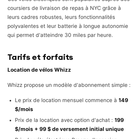
coursiers de livraison de repas à NYC grâce à
leurs cadres robustes, leurs fonctionnalités
polyvalentes et leur batterie à longue autonomie
qui permet d'atteindre 30 miles par heure.
Tarifs et forfaits
Location de vélos Whizz
Whizz propose un modèle d'abonnement simple :
Le prix de location mensuel commence à
149
$/mois
Prix de la location avec option d'achat :
199
$/mois + 99 $ de versement initial unique