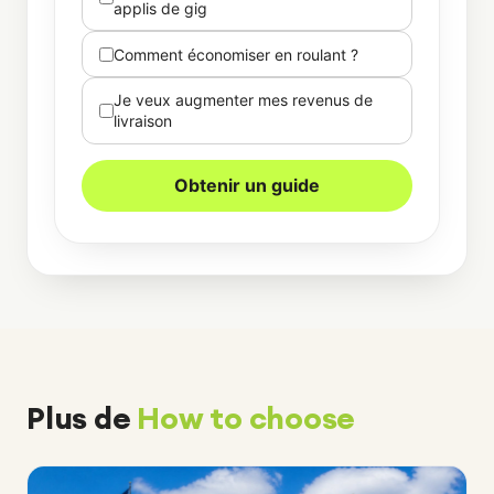
applis de gig
Comment économiser en roulant ?
Je veux augmenter mes revenus de
livraison
Obtenir un guide
Plus de
How to choose