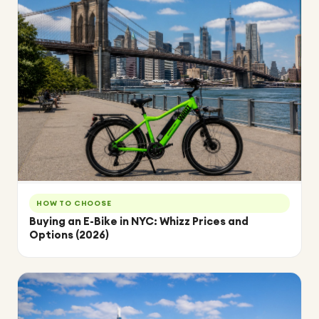
HOW TO CHOOSE
Buying an E-Bike in NYC: Whizz Prices and
Options (2026)