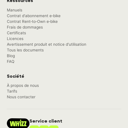
Ressources
Manuels
Contrat d'abonnement e‑bike
Contrat Rent‑to‑Own e‑bike
Frais de dommages
Certificats
Licences
Avertissement produit et notice d'utilisation
Tous les documents
Blog
FAQ
Société
À propos de nous
Tarifs
Nous contacter
Service client