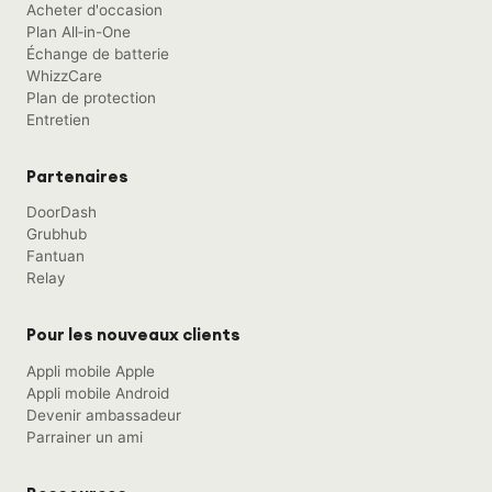
Acheter d'occasion
Plan All‑in-One
Échange de batterie
WhizzCare
Plan de protection
Entretien
Partenaires
DoorDash
Grubhub
Fantuan
Relay
Pour les nouveaux clients
Appli mobile Apple
Appli mobile Android
Devenir ambassadeur
Parrainer un ami