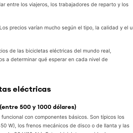
ar entre los viajeros, los trabajadores de reparto y los
Los precios varían mucho según el tipo, la calidad y el 
os de las bicicletas eléctricas del mundo real,
os a determinar qué esperar en cada nivel de
tas eléctricas
 (entre 500 y 1000 dólares)
ca funcional con componentes básicos. Son típicos los
 W), los frenos mecánicos de disco o de llanta y las