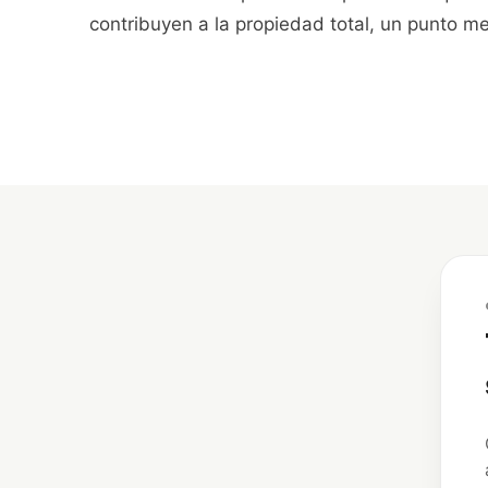
contribuyen a la propiedad total, un punto me