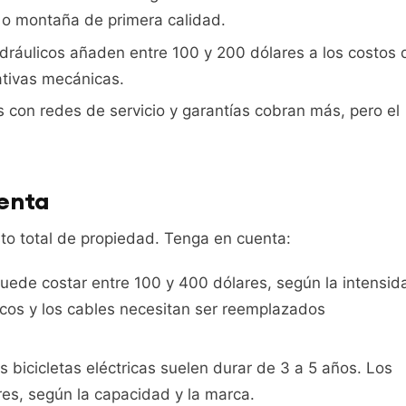
ra o montaña de primera calidad.
dráulicos añaden entre 100 y 200 dólares a los costos 
ativas mecánicas.
con redes de servicio y garantías cobran más, pero el
uenta
sto total de propiedad. Tenga en cuenta:
uede costar entre 100 y 400 dólares, según la intensid
ticos y los cables necesitan ser reemplazados
s bicicletas eléctricas suelen durar de 3 a 5 años. Los
es, según la capacidad y la marca.