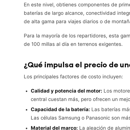
En este nivel, obtienes componentes de prim
baterías de largo alcance, conectividad integ
de alta gama para viajes diarios o de montañ
Para la mayoría de los repartidores, esta g
de 100 millas al día en terrenos exigentes.
¿Qué impulsa el precio de un
Los principales factores de costo incluyen:
Calidad y potencia del motor:
Los motores
central cuestan más, pero ofrecen un mejo
Capacidad de la batería:
Las baterías má
Las células Samsung o Panasonic son más c
Material del marco:
La aleación de alumin