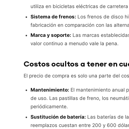
utiliza en bicicletas eléctricas de carrete
Sistema de frenos:
Los frenos de disco hi
fabricación en comparación con las altern
Marca y soporte:
Las marcas establecidas 
valor continuo a menudo vale la pena.
Costos ocultos a tener en c
El precio de compra es solo una parte del co
Mantenimiento:
El mantenimiento anual p
de uso. Las pastillas de freno, los neumá
periódicamente.
Sustitución de batería:
Las baterías de la
reemplazos cuestan entre 200 y 600 dólar