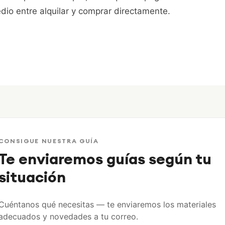
dio entre alquilar y comprar directamente.
CONSIGUE NUESTRA GUÍA
Te enviaremos guías según tu
situación
Cuéntanos qué necesitas — te enviaremos los materiales
adecuados y novedades a tu correo.