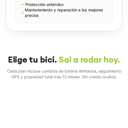
Protección antirrobo
Mantenimiento y reparación a los mejores
precios
Elige tu bici.
Sal a rodar hoy.
Cada plan incluye cambios de batería ilimitados, seguimiento
GPS y propiedad total tras 12 meses. Sin costes ocultos.