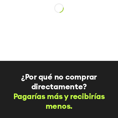
¿Por qué no comprar
directamente?
Pagarías más y recibirías
menos.