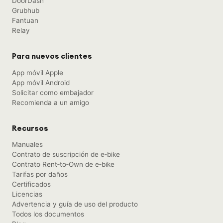
DoorDash
Grubhub
Fantuan
Relay
Para nuevos clientes
App móvil Apple
App móvil Android
Solicitar como embajador
Recomienda a un amigo
Recursos
Manuales
Contrato de suscripción de e‑bike
Contrato Rent‑to‑Own de e‑bike
Tarifas por daños
Certificados
Licencias
Advertencia y guía de uso del producto
Todos los documentos