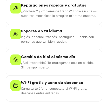
Reparaciones rápidas y gratuitas
¿Pinchazo? ¿Problema de frenos? Entra sin cita —
nuestros mecánicos lo arreglan mientras esperas.
Soporte en tu idioma
Inglés, español, francés, portugués — habla con
personas que también ruedan.
Cambio de bici el mismo día
¿Bici irreparable? Te entregamos otra en el sitio.
Sin tiempo muerto.
Wi-Fi gratis y zona de descanso
Carga tu teléfono, conéctate al Wi-Fi gratis,
descansa entre entregas.